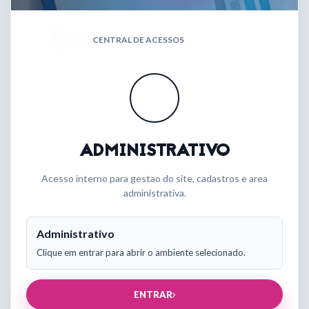
CENTRAL DE ACESSOS
ADMINISTRATIVO
Acesso interno para gestao do site, cadastros e area
administrativa.
Administrativo
Clique em entrar para abrir o ambiente selecionado.
ENTRAR