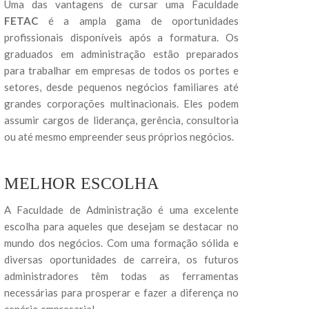
Uma das vantagens de cursar uma Faculdade
FETAC
é a ampla gama de oportunidades
profissionais disponíveis após a formatura. Os
graduados em administração estão preparados
para trabalhar em empresas de todos os portes e
setores, desde pequenos negócios familiares até
grandes corporações multinacionais. Eles podem
assumir cargos de liderança, gerência, consultoria
ou até mesmo empreender seus próprios negócios.
MELHOR ESCOLHA
A Faculdade de Administração é uma excelente
escolha para aqueles que desejam se destacar no
mundo dos negócios. Com uma formação sólida e
diversas oportunidades de carreira, os futuros
administradores têm todas as ferramentas
necessárias para prosperar e fazer a diferença no